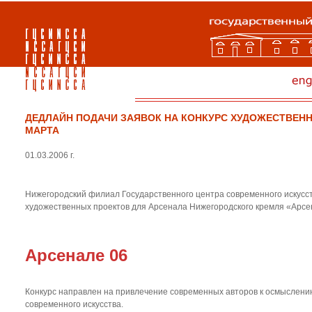
ДЕДЛАЙН ПОДАЧИ ЗАЯВОК НА КОНКУРС ХУДОЖЕСТВЕННЫ
МАРТА
01.03.2006 г.
Нижегородский филиал Государственного центра современного искусс
художественных проектов для Арсенала Нижегородского кремля «Арсен
Арсенале 06
Конкурс направлен на привлечение современных авторов к осмыслени
современного искусства.