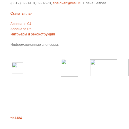
(8312) 39-0918, 39-07-73,
ebelovart@mail.ru
, Елена Белова
Скачать план
Арсенале 04
Арсенале 05
Интрьеры и реконструкция
Информационные спонсоры:
«назад